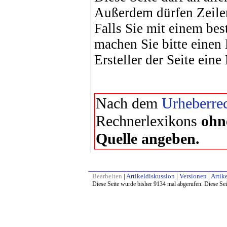
Außerdem dürfen Zeile
Falls Sie mit einem bes
machen Sie bitte einen
Ersteller der Seite eine
Nach dem
Urheberrec
Rechnerlexikons
ohn
Quelle angeben.
Bearbeiten
|
Artikeldiskussion
|
Versionen
|
Artike
Diese Seite wurde bisher 9134 mal abgerufen. Diese Sei