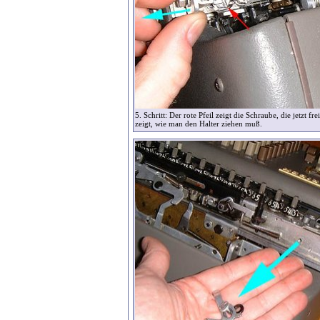
5. Schritt: Der rote Pfeil zeigt die Schraube, die jetzt frei
zeigt, wie man den Halter ziehen muß.