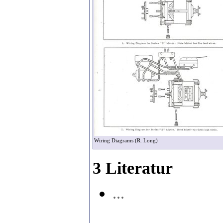
Wiring Diagrams (R. Long)
3 Literatur
...