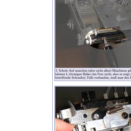
3. Schritt: Auf manchen (aber nicht allen) Maschinen gi
kleinen L-förmigen Halter (im Foto nicht, aber es zeigt 
betreffende Schraube). Falls vorhanden, muß man den H