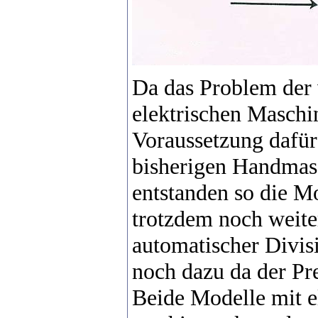
Da das Problem der 
elektrischen Maschi
Voraussetzung dafür
bisherigen Handmas
entstanden so die M
trotzdem noch weite
automatischer Divisi
noch dazu da der Pre
Beide Modelle mit e