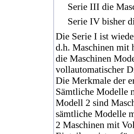
Serie III die Mas
Serie IV bisher 
Die Serie I ist wied
d.h. Maschinen mit 
die Maschinen Model
vollautomatischer D
Die Merkmale der er
Sämtliche Modelle m
Modell 2 sind Masch
sämtliche Modelle m
2 Maschinen mit Voll