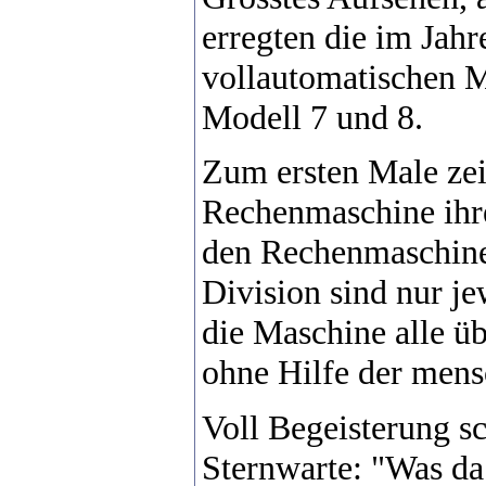
erregten die im Jah
vollautomatischen 
Modell 7 und 8.
Zum ersten Male zeig
Rechenmaschine ihr
den Rechenmaschinen
Division sind nur je
die Maschine alle ü
ohne Hilfe der mens
Voll Begeisterung sc
Sternwarte: "Was da