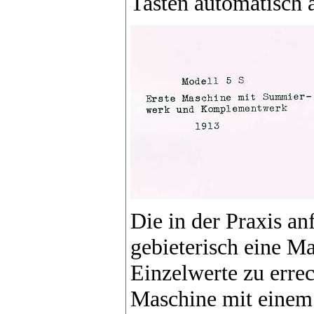
Tasten automatisch a
Die in der Praxis a
gebieterisch eine Ma
Einzelwerte zu erre
Maschine mit einem