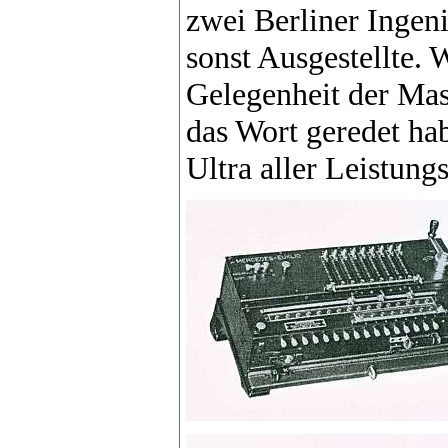
zwei Berliner Ingeni
sonst Ausgestellte. W
Gelegenheit der Mas
das Wort geredet hab
Ultra aller Leistung