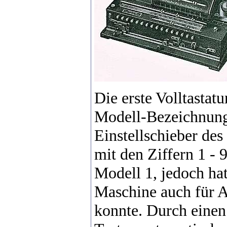
Die erste Volltasta
Modell-Bezeichnung 
Einstellschieber des
mit den Ziffern 1 - 
Modell 1, jedoch hatt
Maschine auch für A
konnte. Durch einen