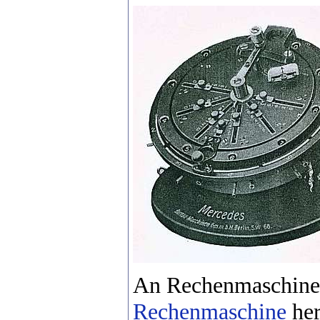
An Rechenmaschinen
Rechenmaschine
her