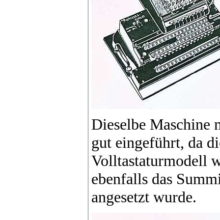
Dieselbe Maschine 
gut eingeführt, da 
Volltastaturmodell
ebenfalls das Summ
angesetzt wurde.