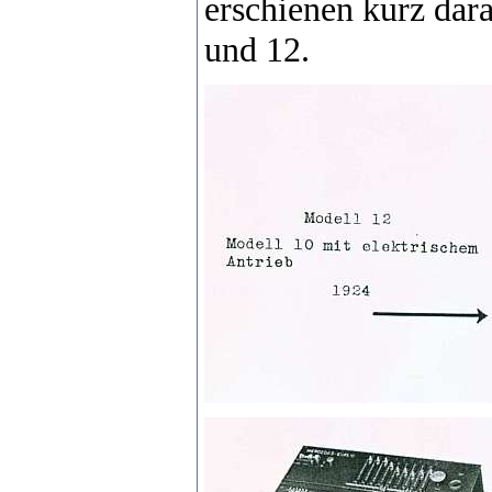
erschienen kurz dar
und 12.