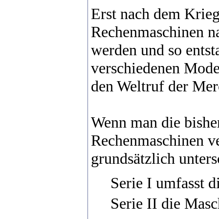
Erst nach dem Krieg
Rechenmaschinen n
werden und so entst
verschiedenen Mode
den Weltruf der Mer
Wenn man die bisher
Rechenmaschinen ver
grundsätzlich unter
Serie I umfasst 
Serie II die Masc