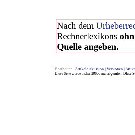
Nach dem
Urheberrec
Rechnerlexikons
ohn
Quelle angeben.
Bearbeiten
|
Artikeldiskussion
|
Versionen
|
Artike
Diese Seite wurde bisher 29006 mal abgerufen. Diese Se