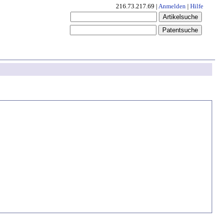
216.73.217.69 |
Anmelden
|
Hilfe