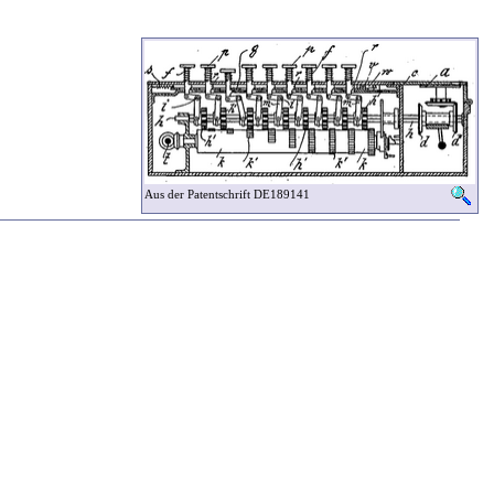
Aus der Patentschrift DE189141