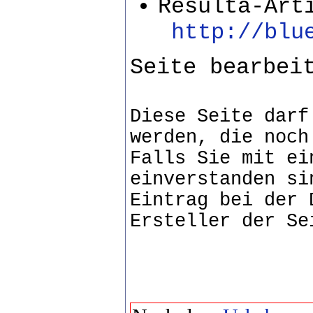
Resulta-Ar
http://blue
Seite bearbei
Diese Seite darf
werden, die noch
Falls Sie mit ei
einverstanden si
Eintrag bei der 
Ersteller der Se