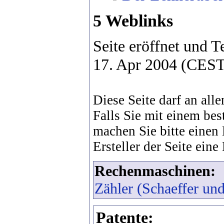
5 Weblinks
Seite eröffnet und T
17. Apr 2004 (CES
Diese Seite darf an alle
Falls Sie mit einem bes
machen Sie bitte einen
Ersteller der Seite eine
Rechenmaschinen:
Zähler (Schaeffer un
Patente: