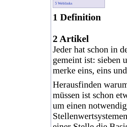
5 Weblinks
1 Definition
2 Artikel
Jeder hat schon in 
gemeint ist: sieben u
merke eins, eins und.
Herausfinden warum
müssen ist schon etw
um einen notwendig
Stellenwertsystemen
einer Stelle die Bas