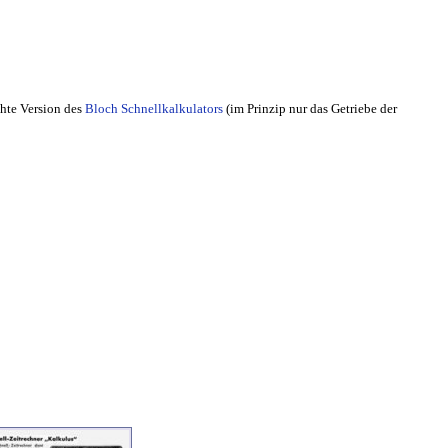
chte Version des
Bloch Schnellkalkulators
(im Prinzip nur das Getriebe der