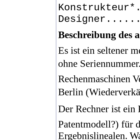
Konstrukteur*
Designer.....
Beschreibung des a
Es ist ein seltener 
ohne Seriennummer. 
Rechenmaschinen Ver
Berlin (Wiederverk
Der Rechner ist ein 
Patentmodell?) für 
Ergebnislinealen. Wa