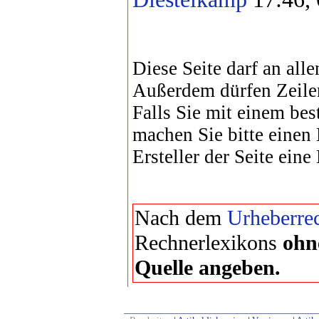
Diese Seite darf an alle
Außerdem dürfen Zeile
Falls Sie mit einem bes
machen Sie bitte einen
Ersteller der Seite eine
Nach dem
Urheberrec
Rechnerlexikons
ohn
Quelle angeben.